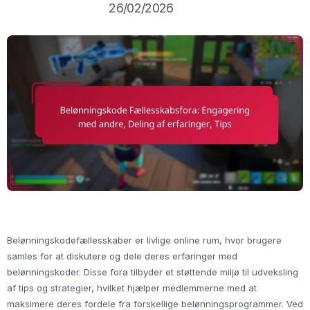
26/02/2026
Belønningskodefællesskaber er livlige online rum, hvor brugere
samles for at diskutere og dele deres erfaringer med
belønningskoder. Disse fora tilbyder et støttende miljø til udveksling
af tips og strategier, hvilket hjælper medlemmerne med at
maksimere deres fordele fra forskellige belønningsprogrammer. Ved