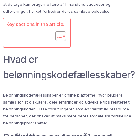
at deltage kan brugerne lære af hinandens succeser og
udfordringer, hvilket forbedrer deres samlede oplevelse.
Key sections in the article:
Hvad er
belønningskodefællesskaber?
Belønningskodefællesskaber er online platforme, hvor brugere
samles for at diskutere, dele erfaringer og udveksle tips relateret til
belønningskoder. Disse fora fungerer som en værdifuld ressource
for personer, der ønsker at maksimere deres fordele fra forskellige
belønningsprogrammer.