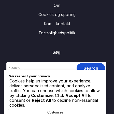
Om
Cookies og sporing
Kom i kontakt
Fortrolighedspolitik
Søg
Search
for:
We respect your privacy
Cookies help us improve your experience,
deliver personalized content, and analyze
traffic. You can choose which cookies to allow
by clicking
Customize
. Click
Accept All
to
consent or
Reject All
to decline non-essential
cookies.
Customize
Vilkår og betingelser