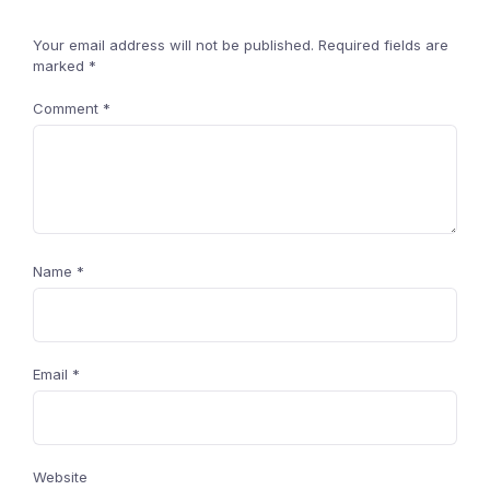
Your email address will not be published.
Required fields are
marked
*
Comment
*
Name
*
Email
*
Website