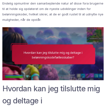
Endelig opmuntrer den samarbejdende natur af disse fora brugerne
til at holde sig opdateret om de nyeste udviklinger inden for
belønningskoder, hvilket sikrer, at de er godt rustet til at udnytte nye
muligheder, når de opstår.
Hvordan kan jeg tilslutte mig
og deltage i