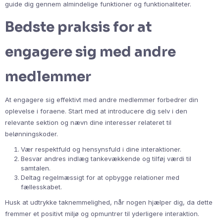
guide dig gennem almindelige funktioner og funktionaliteter.
Bedste praksis for at
engagere sig med andre
medlemmer
At engagere sig effektivt med andre medlemmer forbedrer din
oplevelse i foraene. Start med at introducere dig selv i den
relevante sektion og nævn dine interesser relateret til
belønningskoder.
Vær respektfuld og hensynsfuld i dine interaktioner.
Besvar andres indlæg tankevækkende og tilføj værdi til
samtalen.
Deltag regelmæssigt for at opbygge relationer med
fællesskabet.
Husk at udtrykke taknemmelighed, når nogen hjælper dig, da dette
fremmer et positivt miljø og opmuntrer til yderligere interaktion.