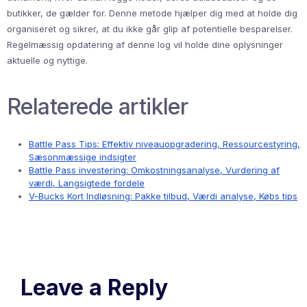
butikker, de gælder for. Denne metode hjælper dig med at holde dig
organiseret og sikrer, at du ikke går glip af potentielle besparelser.
Regelmæssig opdatering af denne log vil holde dine oplysninger
aktuelle og nyttige.
Relaterede artikler
Battle Pass Tips: Effektiv niveauopgradering, Ressourcestyring,
Sæsonmæssige indsigter
Battle Pass investering: Omkostningsanalyse, Vurdering af
værdi, Langsigtede fordele
V-Bucks Kort Indløsning: Pakke tilbud, Værdi analyse, Købs tips
Leave a Reply