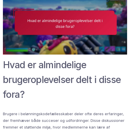
Hvad er almindelige
brugeroplevelser delt i disse
fora?
Brugere i belønningskodefællesskaber deler ofte deres erfaringer,
der fremhæver både succeser og udfordringer. Disse diskussioner
fremmer et støttende miljø, hvor medlemmerne kan lære af