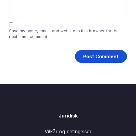
Save my name, email, and website in this browser for the
next time I comment.
Juridisk
Vilkår og betingelser