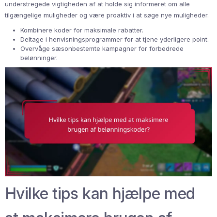
understregede vigtigheden af at holde sig informeret om alle
tilgængelige muligheder og være proaktiv i at søge nye muligheder.
Kombinere koder for maksimale rabatter.
Deltage i henvisningsprogrammer for at tjene yderligere point.
Overvåge sæsonbestemte kampagner for forbedrede
belønninger.
Hvilke tips kan hjælpe med