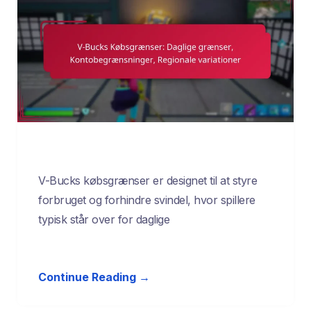
V-Bucks købsgrænser er designet til at styre
forbruget og forhindre svindel, hvor spillere
typisk står over for daglige
Continue Reading →