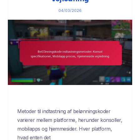
04/03/2026
Metoder til indtastning af belønningskoder
varierer mellem platforme, herunder konsoller,
mobilapps og hjemmesider. Hver platform,
hvad enten det