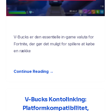
V-Bucks er den essentielle in-game valuta for
Fortnite, der gør det muligt for spillere at købe
en række
Continue Reading →
V-Bucks Kontolinking:
Platformkompatibilitet,