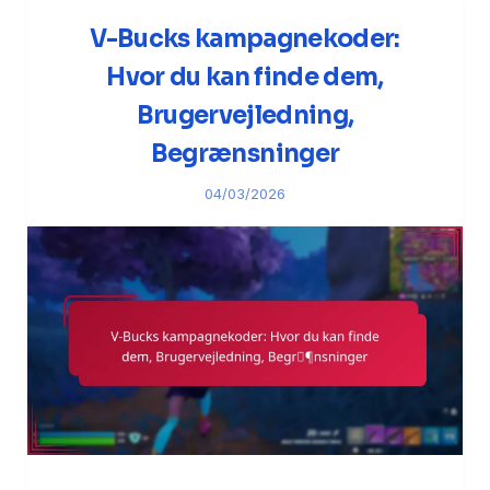
V-Bucks kampagnekoder:
Hvor du kan finde dem,
Brugervejledning,
Begrænsninger
04/03/2026