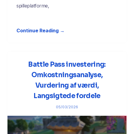
spilleplatforme,
Continue Reading →
Battle Pass investering:
Omkostningsanalyse,
Vurdering af værdi,
Langsigtede fordele
05/03/2026