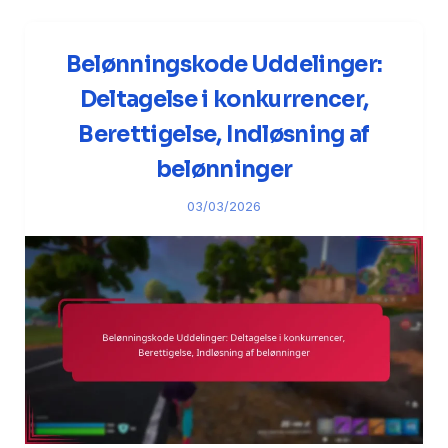
Belønningskode Uddelinger:
Deltagelse i konkurrencer,
Berettigelse, Indløsning af
belønninger
03/03/2026