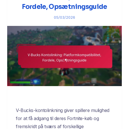
Fordele, Opsætningsguide
05/03/2026
V-Bucks-kontolinkning giver spillere mulighed
for at få adgang til deres Fortnite-køb og
fremskridt på tværs af forskellige