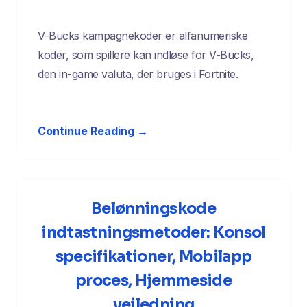
V-Bucks kampagnekoder er alfanumeriske
koder, som spillere kan indløse for V-Bucks,
den in-game valuta, der bruges i Fortnite.
Continue Reading →
Belønningskode
indtastningsmetoder: Konsol
specifikationer, Mobilapp
proces, Hjemmeside
vejledning