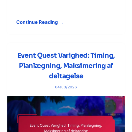
Continue Reading →
Event Quest Varighed: Timing,
Planlægning, Maksimering af
deltagelse
04/03/2026