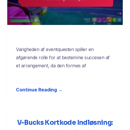
Varigheden af eventquesten spiller en
afgørende rolle for at bestemme succesen af
et arrangement, da den formes af
Continue Reading →
V-Bucks Kortkode Indløsning: