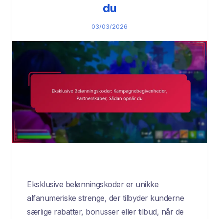
du
03/03/2026
Eksklusive belønningskoder er unikke
alfanumeriske strenge, der tilbyder kunderne
særlige rabatter, bonusser eller tilbud, når de