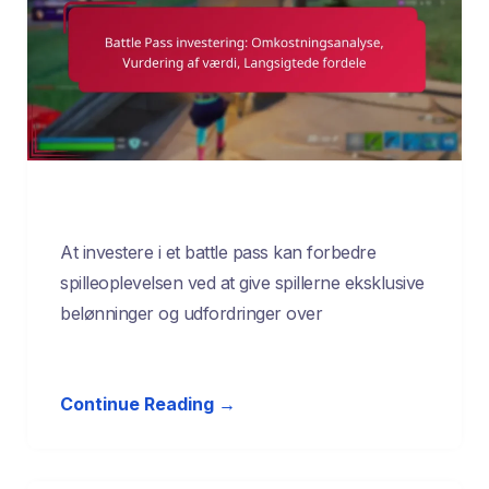
At investere i et battle pass kan forbedre
spilleoplevelsen ved at give spillerne eksklusive
belønninger og udfordringer over
Continue Reading →