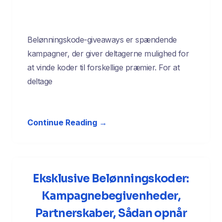
Belønningskode-giveaways er spændende
kampagner, der giver deltagerne mulighed for
at vinde koder til forskellige præmier. For at
deltage
Continue Reading →
Eksklusive Belønningskoder:
Kampagnebegivenheder,
Partnerskaber, Sådan opnår