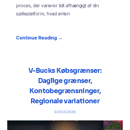
proces, der varierer lidt afhængigt af din
spilleplatform, hvad enten
Continue Reading →
V-Bucks Købsgrænser:
Daglige grænser,
Kontobegrænsninger,
Regionale variationer
03/03/2026