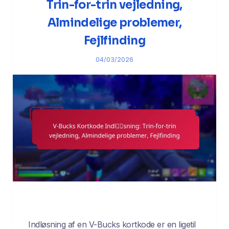
Trin-for-trin vejledning,
Almindelige problemer,
Fejlfinding
04/03/2026
Indløsning af en V-Bucks kortkode er en ligetil